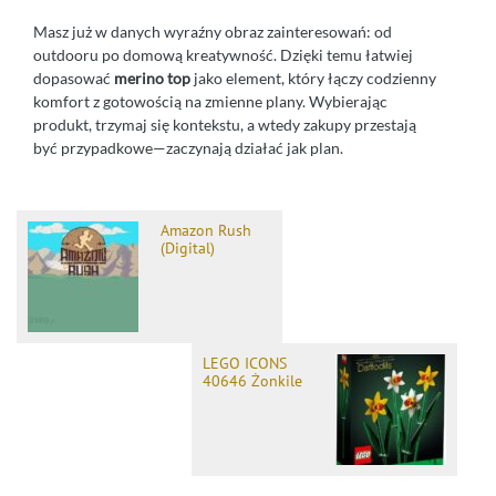
Masz już w danych wyraźny obraz zainteresowań: od
outdooru po domową kreatywność. Dzięki temu łatwiej
dopasować
merino top
jako element, który łączy codzienny
komfort z gotowością na zmienne plany. Wybierając
produkt, trzymaj się kontekstu, a wtedy zakupy przestają
być przypadkowe—zaczynają działać jak plan.
Amazon Rush
(Digital)
LEGO ICONS
40646 Żonkile