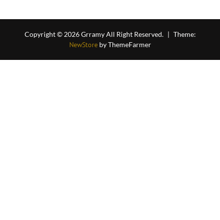
Copyright © 2026 Grramy All Right Reserved.
|
Theme:
NewStore
by ThemeFarmer