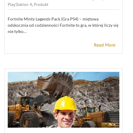
PlayStation 4
,
Produkt
Fortnite Minty Legends Pack (Gra PS4) – miętowa
odskocznia od codzienności Fortnite to gra, w której liczy się
nie tylko…
Read More