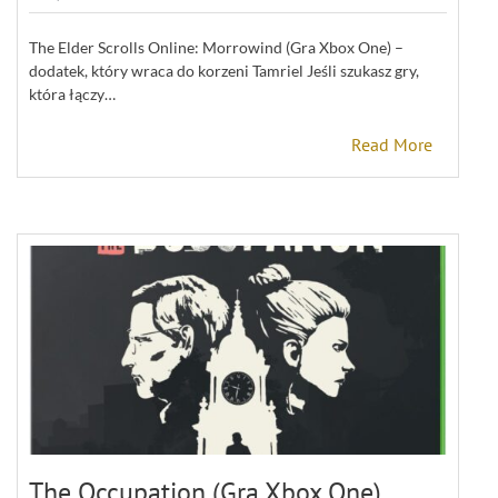
The Elder Scrolls Online: Morrowind (Gra Xbox One) –
dodatek, który wraca do korzeni Tamriel Jeśli szukasz gry,
która łączy…
Read More
The Occupation (Gra Xbox One)