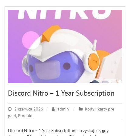
Discord Nitro – 1 Year Subscription
2 czerwca 2026
admin
Kody i karty pre-
paid
,
Produkt
Discord Nitro – 1 Year Subscription: co zyskujesz, gdy