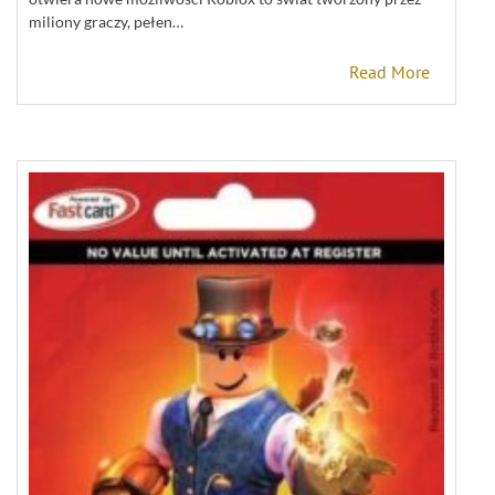
miliony graczy, pełen…
Read More