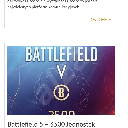
darmowe Discord nie wystarcza Discord to jedna z
największych platform komunikacyjnych…
Read More
Battlefield 5 – 3500 Jednostek