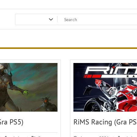
ra PS5)
RiMS Racing (Gra PS