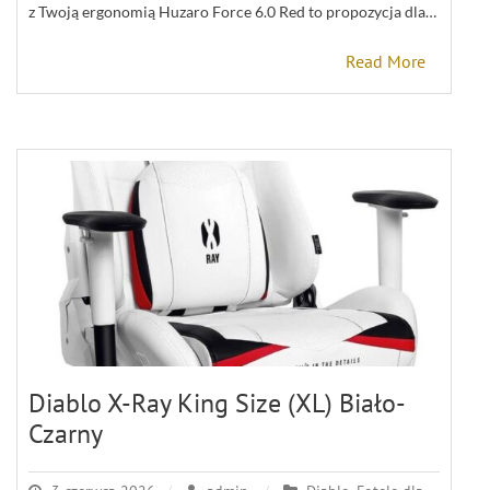
z Twoją ergonomią Huzaro Force 6.0 Red to propozycja dla…
Read More
Diablo X-Ray King Size (XL) Biało-
Czarny