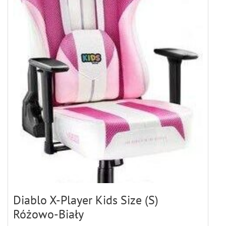
Diablo X-Player Kids Size (S)
Różowo-Biały