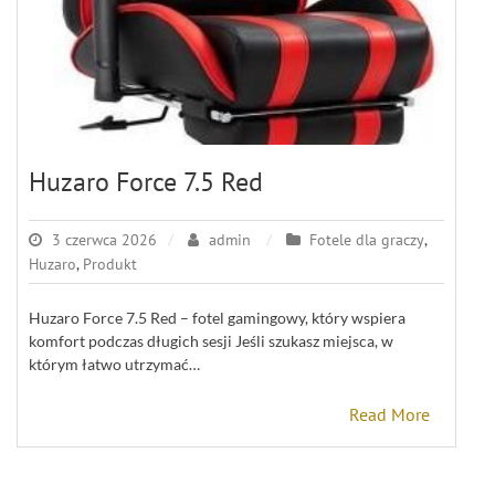
Huzaro Force 7.5 Red
3 czerwca 2026
admin
Fotele dla graczy
,
Huzaro
,
Produkt
Huzaro Force 7.5 Red – fotel gamingowy, który wspiera
komfort podczas długich sesji Jeśli szukasz miejsca, w
którym łatwo utrzymać…
Read More