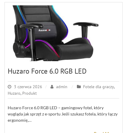
Huzaro Force 6.0 RGB LED
3 czerwca 2026
admin
Fotele dla graczy
,
Huzaro
,
Produkt
Huzaro Force 6.0 RGB LED – gamingowy fotel, który
wygląda jak sprzęt z e-sportu Jeśli szukasz fotela, który łączy
ergonomię,…