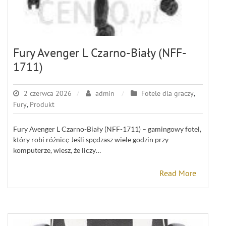
Fury Avenger L Czarno-Biały (NFF-
1711)
2 czerwca 2026
admin
Fotele dla graczy
,
Fury
,
Produkt
Fury Avenger L Czarno-Biały (NFF-1711) – gamingowy fotel,
który robi różnicę Jeśli spędzasz wiele godzin przy
komputerze, wiesz, że liczy…
Read More