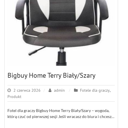
Bigbuy Home Terry Biały/Szary
2 czerwca 2026
admin
Fotele dla graczy
,
Produkt
Fotel dla graczy Bigbuy Home Terry Biały/Szary – wygoda,
którą czuć od pierwszej sesji Jeśli wracasz do biura i chcesz…