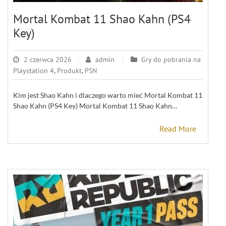
Mortal Kombat 11 Shao Kahn (PS4
Key)
2 czerwca 2026
admin
Gry do pobrania na
Playstation 4
,
Produkt
,
PSN
Kim jest Shao Kahn i dlaczego warto mieć Mortal Kombat 11
Shao Kahn (PS4 Key) Mortal Kombat 11 Shao Kahn…
Read More