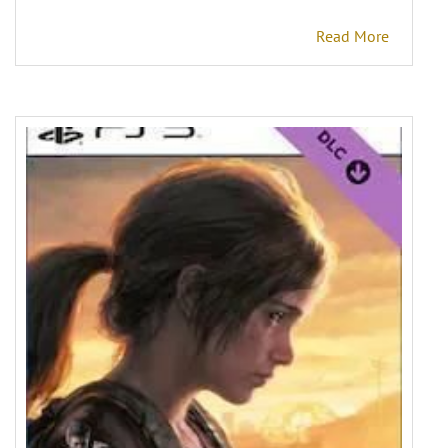
Read More