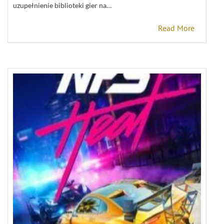
uzupełnienie biblioteki gier na…
Read More