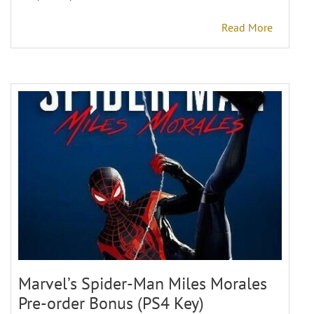
Read More
Marvel’s Spider-Man Miles Morales
Pre-order Bonus (PS4 Key)