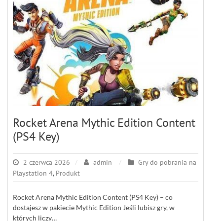
Rocket Arena Mythic Edition Content
(PS4 Key)
2 czerwca 2026
admin
Gry do pobrania na
Playstation 4
,
Produkt
Rocket Arena Mythic Edition Content (PS4 Key) – co
dostajesz w pakiecie Mythic Edition Jeśli lubisz gry, w
których liczy…