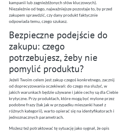
kampanii lub zagnieżdżonych słów kluczowych).
Niezależnie od tego, najważniejsze pozostaje to, by przed
zakupem sprawdzić, czy dany produkt faktycznie
odpowiada temu, czego szukasz.
Bezpieczne podejście do
zakupu: czego
potrzebujesz, żeby nie
pomylić produktu?
Jeżeli Twoim celem jest zakup czegoś konkretnego, zacznij
od doprecyzowania oczekiwań: do czego ma służyć, w
jakich warunkach będzie używane i jakie cechy są dla Ciebie
krytyczne. Przy produktach, które mogą być mylone przez
podobne frazy (tak jak w przypadku mieszanki haseł z
różnych kategorii), warto opierać się na identyfikatorach i
jednoznacznych parametrach.
Możesz też potraktować tę sytuację jako sygnał, że opis