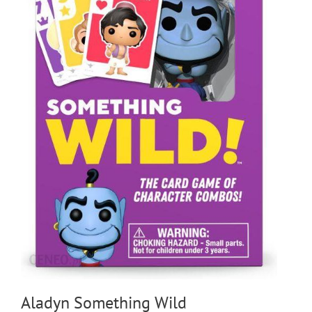
Aladyn Something Wild