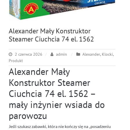
Alexander Mały Konstruktor
Steamer Ciuchcia 74 el. 1562
2 czerwca 2026
admin
Alexander
,
Klocki
,
Produkt
Alexander Mały
Konstruktor Steamer
Ciuchcia 74 el. 1562 –
mały inżynier wsiada do
parowozu
Jeśli szukasz zabawki, która nie kończy się na „posadzeniu