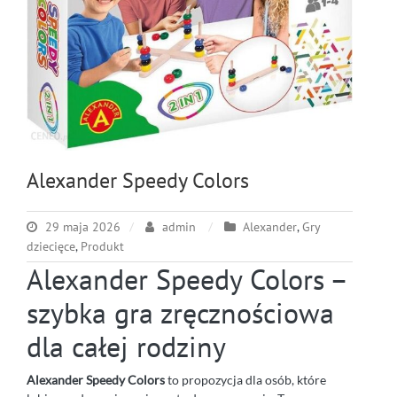
Alexander Speedy Colors
29 maja 2026
admin
Alexander
,
Gry
dziecięce
,
Produkt
Alexander Speedy Colors –
szybka gra zręcznościowa
dla całej rodziny
Alexander Speedy Colors
to propozycja dla osób, które