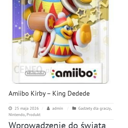
Amiibo Kirby – King Dedede
25 maja 2026
admin
Gadżety dla graczy
,
Nintendo
,
Produkt
Wprowadzenie do świata