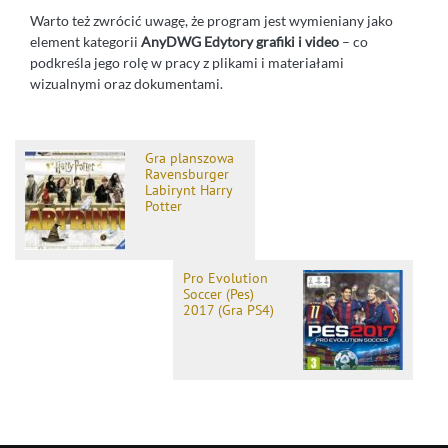
Warto też zwrócić uwagę, że program jest wymieniany jako
element kategorii
AnyDWG Edytory grafiki i video
– co
podkreśla jego rolę w pracy z plikami i materiałami
wizualnymi oraz dokumentami.
Gra planszowa
Ravensburger
Labirynt Harry
Potter
Pro Evolution
Soccer (Pes)
2017 (Gra PS4)