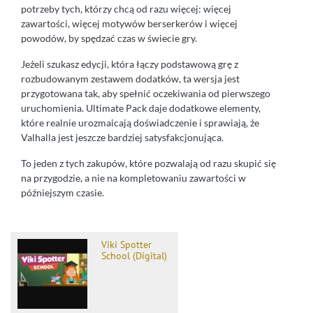
potrzeby tych, którzy chcą od razu więcej: więcej
zawartości, więcej motywów berserkerów i więcej
powodów, by spędzać czas w świecie gry.
Jeżeli szukasz edycji, która łączy podstawową grę z
rozbudowanym zestawem dodatków, ta wersja jest
przygotowana tak, aby spełnić oczekiwania od pierwszego
uruchomienia. Ultimate Pack daje dodatkowe elementy,
które realnie urozmaicają doświadczenie i sprawiają, że
Valhalla jest jeszcze bardziej satysfakcjonująca.
To jeden z tych zakupów, które pozwalają od razu skupić się
na przygodzie, a nie na kompletowaniu zawartości w
późniejszym czasie.
Viki Spotter
School (Digital)