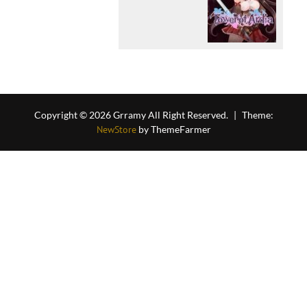
Copyright © 2026 Grramy All Right Reserved.
|
Theme:
NewStore
by ThemeFarmer