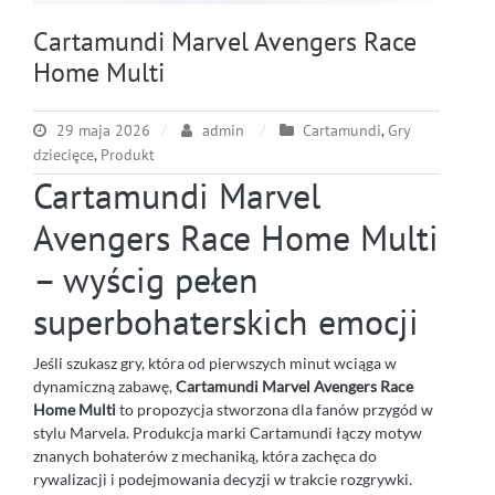
Cartamundi Marvel Avengers Race
Home Multi
29 maja 2026
admin
Cartamundi
,
Gry
dziecięce
,
Produkt
Cartamundi Marvel
Avengers Race Home Multi
– wyścig pełen
superbohaterskich emocji
Jeśli szukasz gry, która od pierwszych minut wciąga w
dynamiczną zabawę,
Cartamundi Marvel Avengers Race
Home Multi
to propozycja stworzona dla fanów przygód w
stylu Marvela. Produkcja marki Cartamundi łączy motyw
znanych bohaterów z mechaniką, która zachęca do
rywalizacji i podejmowania decyzji w trakcie rozgrywki.