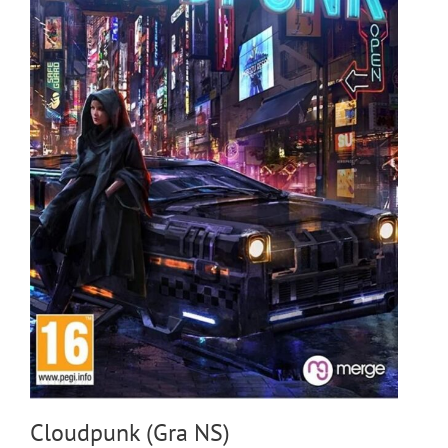
Cloudpunk (Gra NS)