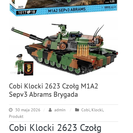
Cobi Klocki 2623 Czołg M1A2
Sepv3 Abrams Brygada
30 maja 2026
admin
Cobi
,
Klocki
,
Produkt
Cobi Klocki 2623 Czołg