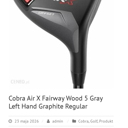
Cobra Air X Fairway Wood 5 Gray
Left Hand Graphite Regular
23 maja 2026
admin
Cobra
,
Golf
,
Produkt