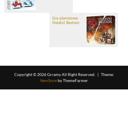
Gra planszowa
Ostatni Bastion
Copyright © 2026 Grramy All Right Reserved.
|
Theme:
NewStore
by ThemeFarmer