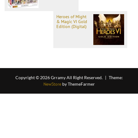
Heroes of Might
& Magic VI Gold
Edition (Digital)
Copyright © 2026 Grramy All Right Reserved.
|
Theme:
NewStore
by ThemeFarmer