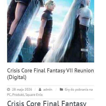
Crisis Core Final Fantasy VII Reunion
(Digital)
28 maja 2026
admin
Gry do pobrania na
PC
,
Produkt
,
Square Enix
Crisis Core Final Fantasy