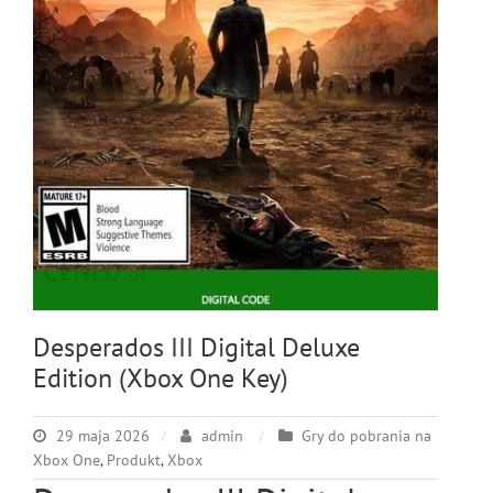
Desperados III Digital Deluxe
Edition (Xbox One Key)
29 maja 2026
admin
Gry do pobrania na
Xbox One
,
Produkt
,
Xbox