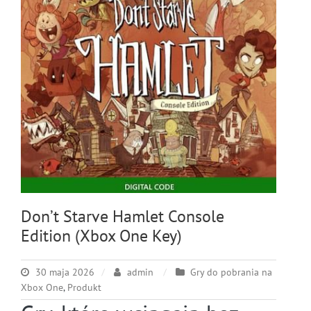
Don’t Starve Hamlet Console
Edition (Xbox One Key)
30 maja 2026
admin
Gry do pobrania na
Xbox One
,
Produkt