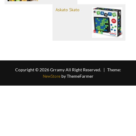
Askato Skato
Copyright © 2026 Grramy All Right Reserved.
|
Theme:
NewStore
by ThemeFarmer