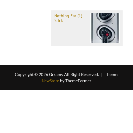
Nothing Ear (1)
Stick
Copyright © 2026 Grramy All Right Reserved.
|
Theme:
NewStore
by ThemeFarmer