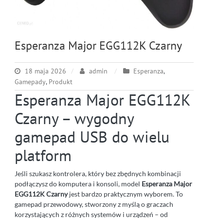
Esperanza Major EGG112K Czarny
18 maja 2026
admin
Esperanza
,
Gamepady
,
Produkt
Esperanza Major EGG112K
Czarny – wygodny
gamepad USB do wielu
platform
Jeśli szukasz kontrolera, który bez zbędnych kombinacji
podłączysz do komputera i konsoli, model
Esperanza Major
EGG112K Czarny
jest bardzo praktycznym wyborem. To
gamepad przewodowy, stworzony z myślą o graczach
korzystających z różnych systemów i urządzeń – od