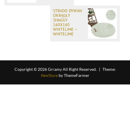
STRADO DYWAN
OKRĄGŁY
SHAGGY
160X160
WHITELIME –
WHITELIME
Copyright © 2026 Grramy All Right Reserved.
|
Theme:
NewStore
by ThemeFarmer