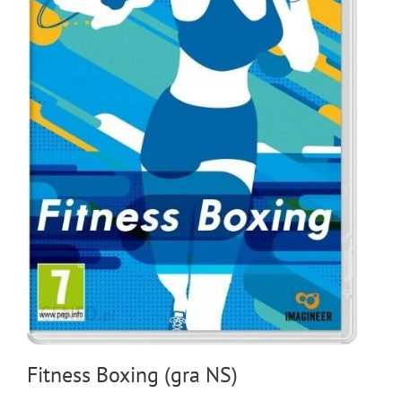
Fitness Boxing (gra NS)