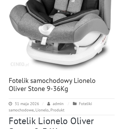
Fotelik samochodowy Lionelo
Oliver Stone 9-36Kg
31 maja 2026
admin
Foteliki
samochodowe
,
Lionelo
,
Produkt
Fotelik Lionelo Oliver