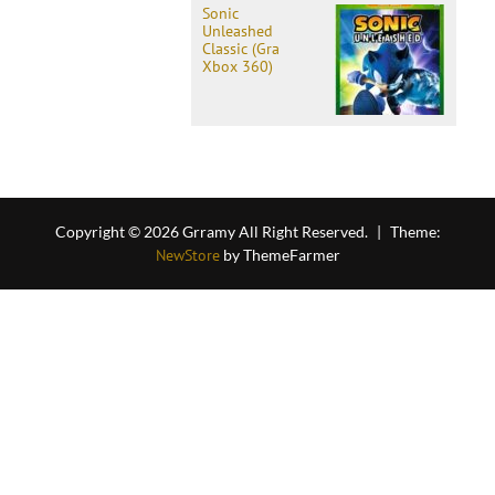
Sonic
Unleashed
Classic (Gra
Xbox 360)
Copyright © 2026 Grramy All Right Reserved.
|
Theme:
NewStore
by ThemeFarmer