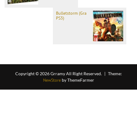
Bulletstorm (Gra
PS3)
Copyright © 2026 Grramy All Right Reserved.
|
Theme:
NewStore
by ThemeFarmer