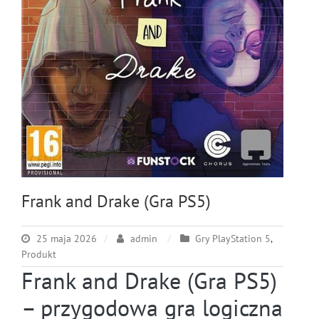
Frank and Drake (Gra PS5)
25 maja 2026
admin
Gry PlayStation 5
,
Produkt
Frank and Drake (Gra PS5)
– przygodowa gra logiczna