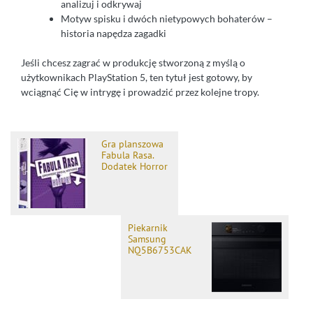
analizuj i odkrywaj
Motyw spisku i dwóch nietypowych bohaterów –
historia napędza zagadki
Jeśli chcesz zagrać w produkcję stworzoną z myślą o
użytkownikach PlayStation 5, ten tytuł jest gotowy, by
wciągnąć Cię w intrygę i prowadzić przez kolejne tropy.
Gra planszowa
Fabula Rasa.
Dodatek Horror
Piekarnik
Samsung
NQ5B6753CAK