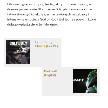
Dla wielu graczy liczy się też to, jak tytuł prezentuje się w
domowym zestawie. Xbox Series X to platforma, na której
łatwo stworzyć kolekcję gier nastawionych na zabawę i
intensywne emocje, a God of Rock jest jedną z pozycji, które
dobrze wpisują się w ten kierunek.
Call of Duty
Ghosts (Gra PC)
Kartkraft
(Digital)