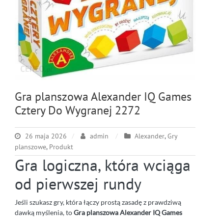
Gra planszowa Alexander IQ Games
Cztery Do Wygranej 2272
26 maja 2026
admin
Alexander
,
Gry
planszowe
,
Produkt
Gra logiczna, która wciąga
od pierwszej rundy
Jeśli szukasz gry, która łączy prostą zasadę z prawdziwą
dawką myślenia, to
Gra planszowa Alexander IQ Games