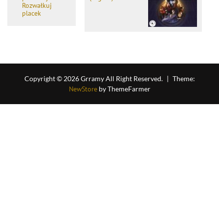
Rozwałkuj
placek
Copyright © 2026 Grramy All Right Reserved.
|
Theme:
NewStore
by ThemeFarmer