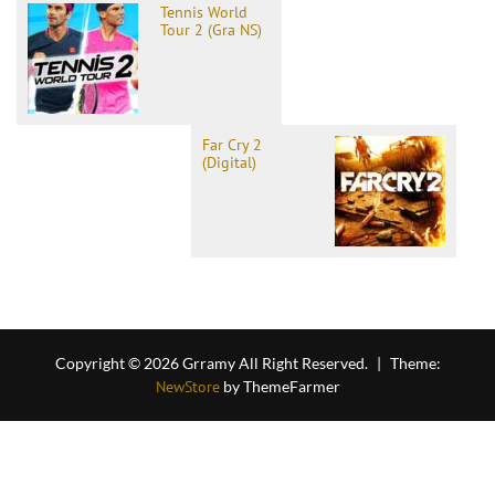
Tennis World
Tour 2 (Gra NS)
Far Cry 2
(Digital)
Copyright © 2026 Grramy All Right Reserved.
|
Theme:
NewStore
by ThemeFarmer