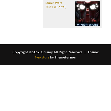
Miner Wars
2081 (Digital)
Copyright © 2026 Grramy All Right Reserved.
|
Theme:
NewStore
by ThemeFarmer