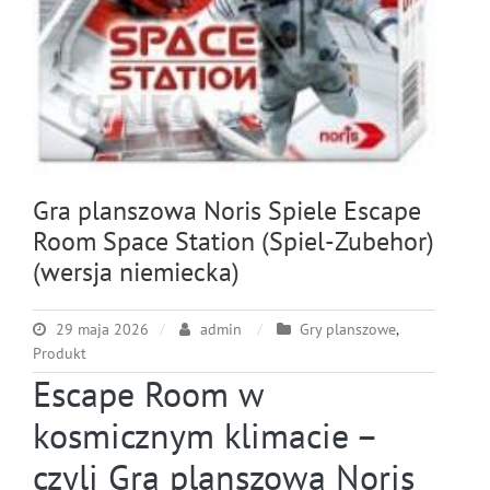
Gra planszowa Noris Spiele Escape
Room Space Station (Spiel-Zubehor)
(wersja niemiecka)
29 maja 2026
admin
Gry planszowe
,
Produkt
Escape Room w
kosmicznym klimacie –
czyli Gra planszowa Noris