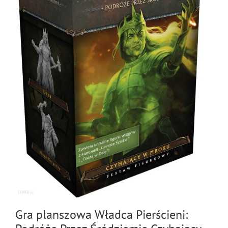
Gra planszowa Władca Pierścieni: