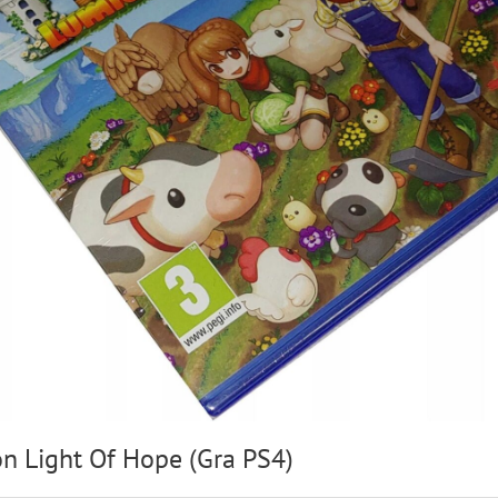
n Light Of Hope (Gra PS4)