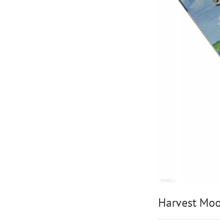
Harvest Moo