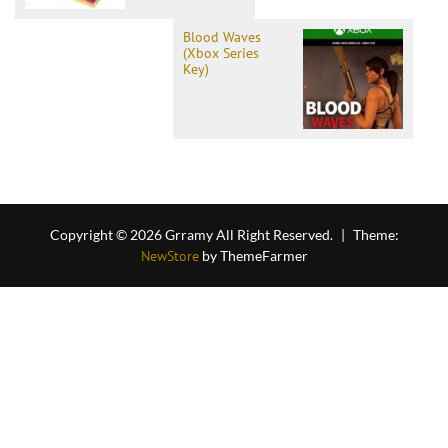
Blood Waves
(Xbox Series
Key)
Copyright © 2026 Grramy All Right Reserved.
|
Theme:
NewStore
by ThemeFarmer