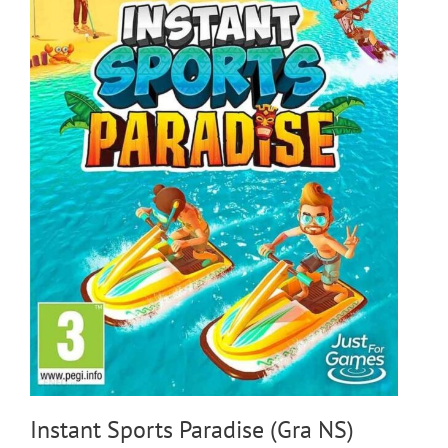
Instant Sports Paradise (Gra NS)