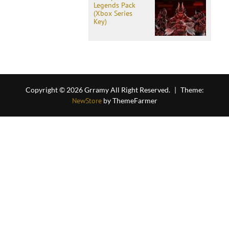
Legends Pack
(Xbox Series
Key)
Copyright © 2026 Grramy All Right Reserved.
|
Theme:
NewStore
by ThemeFarmer