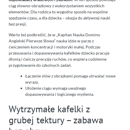
ciąg słowno-obrazkowy z wykorzystaniem wszystkich
elementów. Dla rodzica to wygodny sposób na wspólne
spędzanie czasu, a dla dziecka – okazja do aktywnej nauki
bez presji.
Warto też podkreślić, że w „Kapitan Nauka Domino
Angielski Pierwsze Słowa” nauka idzie w parze z
ćwiczeniem koncentracji i motoryki małej. Podczas
przesuwania i dopasowywania kafelków dziecko pracuje
dłonią i ćwiczy precyzję ruchów, co wspiera codzienne
przygotowanie do szkolnych zadań.
Łączenie słów z obrazkami pomaga utrwalać nowe
wyrazy.
Ułożenie ciągu wymaga uważnego
dopasowywania i logicznego myślenia.
Wytrzymałe kafelki z
grubej tektury – zabawa