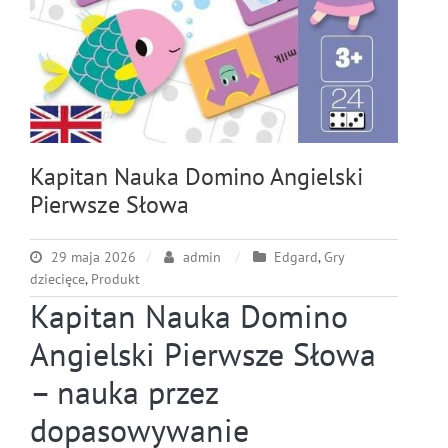
Kapitan Nauka Domino Angielski
Pierwsze Słowa
29 maja 2026
admin
Edgard
,
Gry
dziecięce
,
Produkt
Kapitan Nauka Domino
Angielski Pierwsze Słowa
– nauka przez
dopasowywanie