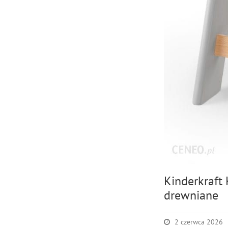
Kinderkraft
drewniane
2 czerwca 2026