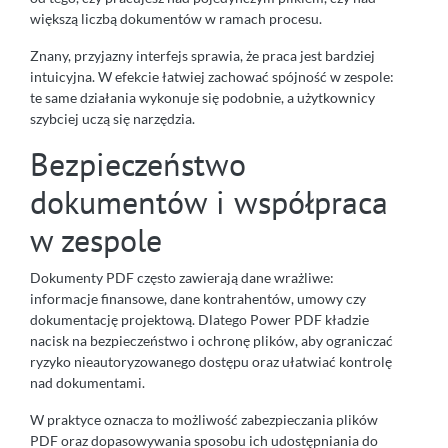
większą liczbą dokumentów w ramach procesu.
Znany, przyjazny interfejs sprawia, że praca jest bardziej
intuicyjna. W efekcie łatwiej zachować spójność w zespole:
te same działania wykonuje się podobnie, a użytkownicy
szybciej uczą się narzędzia.
Bezpieczeństwo
dokumentów i współpraca
w zespole
Dokumenty PDF często zawierają dane wrażliwe:
informacje finansowe, dane kontrahentów, umowy czy
dokumentację projektową. Dlatego Power PDF kładzie
nacisk na bezpieczeństwo i ochronę plików, aby ograniczać
ryzyko nieautoryzowanego dostępu oraz ułatwiać kontrolę
nad dokumentami.
W praktyce oznacza to możliwość zabezpieczania plików
PDF oraz dopasowywania sposobu ich udostępniania do