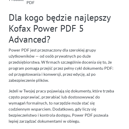
PDF
Dla kogo będzie najlepszy
Kofax Power PDF 5
Advanced?
Power PDF jest przeznaczony dla szerokiej grupy
użytkowników — od osób prywatnych po duże
przedsiębiorstwa. W firmach szczególnie docenia się to, że
program pomaga przejść przez pełny cykl dokumentu PDF:
od przygotowania i konwersji, przez edycję, aż po
zabezpieczenie plików.
Jeżeli w Twojej pracy pojawiają się dokumenty, które trzeba
często poprawiać, przerabiać lub dostosowywać do
wymagań formalnych, to narzędzie może stać się
codziennym wsparciem. Dodatkowo, gdy liczy się
bezpieczeństwo i kontrola dostępu, Power PDF pozwala
lepiej zarządzać dokumentami w obiegu.