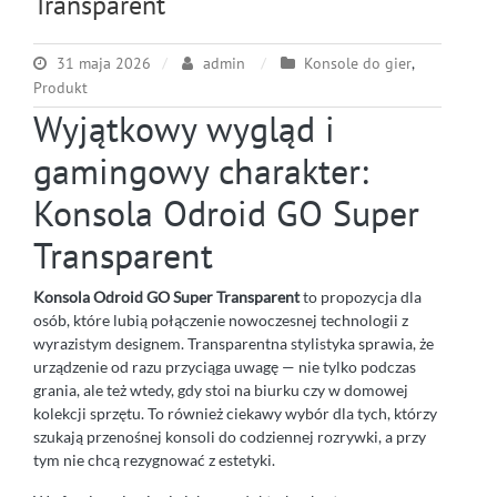
Transparent
31 maja 2026
admin
Konsole do gier
,
Produkt
Wyjątkowy wygląd i
gamingowy charakter:
Konsola Odroid GO Super
Transparent
Konsola Odroid GO Super Transparent
to propozycja dla
osób, które lubią połączenie nowoczesnej technologii z
wyrazistym designem. Transparentna stylistyka sprawia, że
urządzenie od razu przyciąga uwagę — nie tylko podczas
grania, ale też wtedy, gdy stoi na biurku czy w domowej
kolekcji sprzętu. To również ciekawy wybór dla tych, którzy
szukają przenośnej konsoli do codziennej rozrywki, a przy
tym nie chcą rezygnować z estetyki.