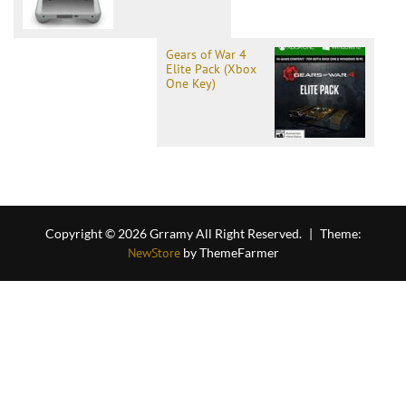
Gears of War 4
Elite Pack (Xbox
One Key)
Copyright © 2026 Grramy All Right Reserved.
|
Theme:
NewStore
by ThemeFarmer