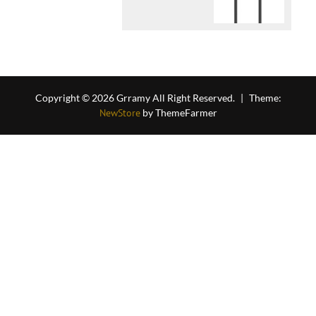
Copyright © 2026 Grramy All Right Reserved.
|
Theme:
NewStore
by ThemeFarmer