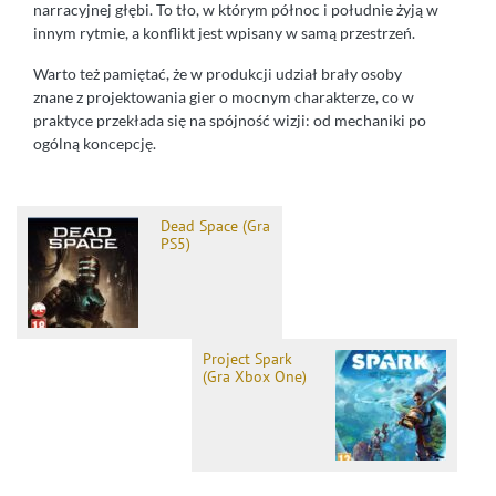
narracyjnej głębi. To tło, w którym północ i południe żyją w
innym rytmie, a konflikt jest wpisany w samą przestrzeń.
Warto też pamiętać, że w produkcji udział brały osoby
znane z projektowania gier o mocnym charakterze, co w
praktyce przekłada się na spójność wizji: od mechaniki po
ogólną koncepcję.
Dead Space (Gra
PS5)
Project Spark
(Gra Xbox One)