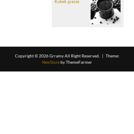
Kubek gracza
Copyright © 2026 Grramy All Right Reserved.
|
Theme:
NewStore
by ThemeFarmer