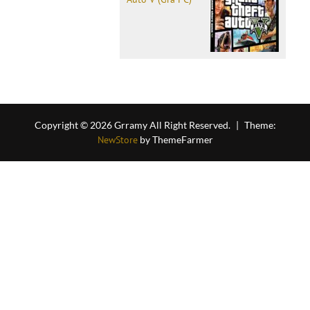
Copyright © 2026 Grramy All Right Reserved.
|
Theme:
NewStore
by ThemeFarmer