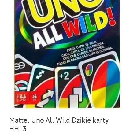
Mattel Uno All Wild Dzikie karty
HHL3