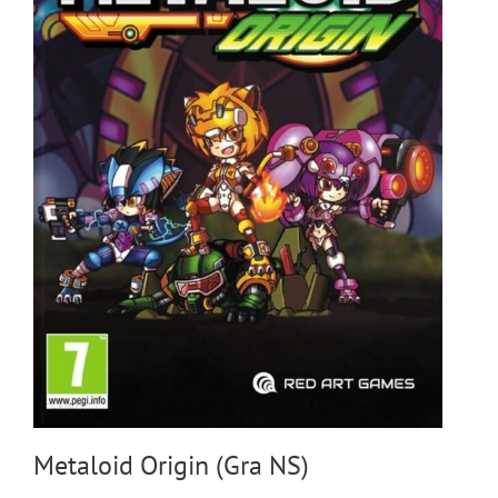
Metaloid Origin (Gra NS)