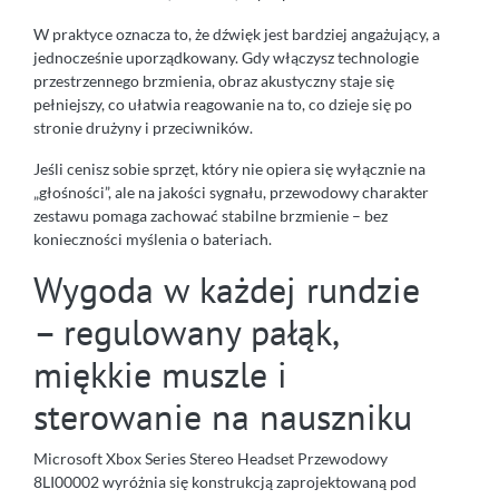
W praktyce oznacza to, że dźwięk jest bardziej angażujący, a
jednocześnie uporządkowany. Gdy włączysz technologie
przestrzennego brzmienia, obraz akustyczny staje się
pełniejszy, co ułatwia reagowanie na to, co dzieje się po
stronie drużyny i przeciwników.
Jeśli cenisz sobie sprzęt, który nie opiera się wyłącznie na
„głośności”, ale na jakości sygnału, przewodowy charakter
zestawu pomaga zachować stabilne brzmienie – bez
konieczności myślenia o bateriach.
Wygoda w każdej rundzie
– regulowany pałąk,
miękkie muszle i
sterowanie na nauszniku
Microsoft Xbox Series Stereo Headset Przewodowy
8LI00002 wyróżnia się konstrukcją zaprojektowaną pod