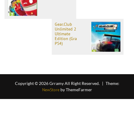
Gear.Club
Unlimited 2
Ultimate
Edition (Gra
PS4)
Copyright © 2026 Grramy All Right Reserved.
|
Theme:
NewStore
by ThemeFarmer