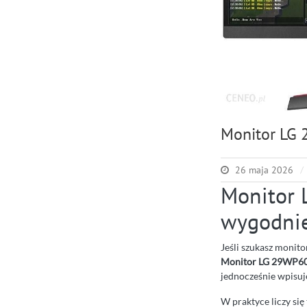
Monitor LG
26 maja 2026
Monitor 
wygodnie
Jeśli szukasz monito
Monitor LG 29WP6
jednocześnie wpisuj
W praktyce liczy się