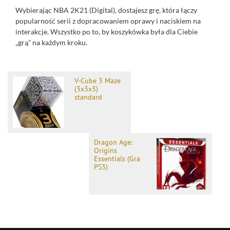
Wybierając NBA 2K21 (Digital), dostajesz grę, która łączy
popularność serii z dopracowaniem oprawy i naciskiem na
interakcje. Wszystko po to, by koszykówka była dla Ciebie
„grą” na każdym kroku.
V-Cube 3 Maze
(3x3x3)
standard
Dragon Age:
Origins
Essentials (Gra
PS3)